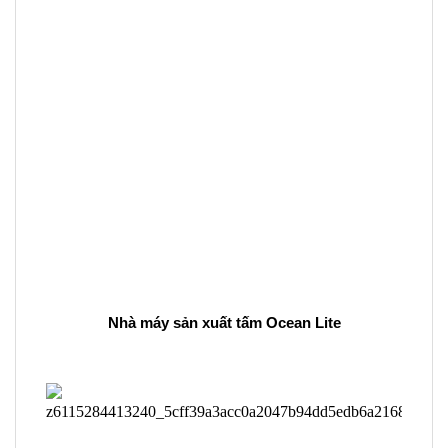
Nhà máy sản xuất tấm Ocean Lite