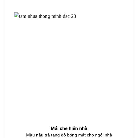
Mái che hiên nhà
Màu nâu trà tăng độ bóng mát cho ngôi nhà