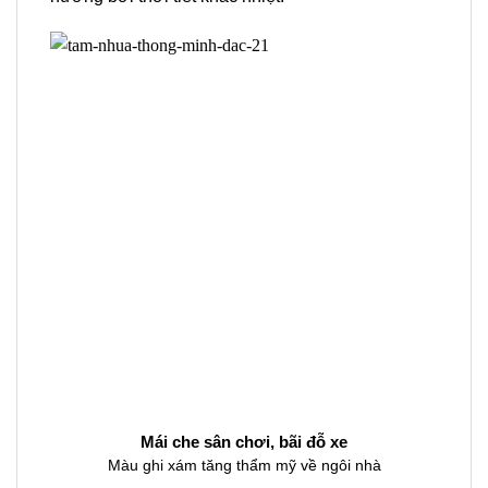
Mái che sân chơi, bãi đỗ xe
Màu ghi xám tăng thẩm mỹ về ngôi nhà