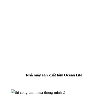
Nhà máy sản xuất tấm Ocean Lite