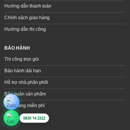
Hướng dẫn thanh toán
Chính sách giao hàng
Hướng dẫn thi công
BẢO HÀNH
Thi công trọn gói
Bảo hành dài hạn
Hỗ trợ nhà phân phối
Bảo quản sản phẩm
Giao hàng miễn phí
0835 14 2222