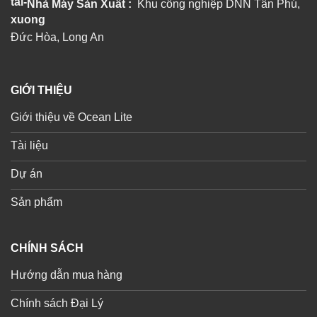
Nhà Máy Sản Xuất :
Khu công nghiệp DNN Tân Phú,
Đức Hòa, Long An
GIỚI THIỆU
Giới thiệu về Ocean Lite
Tài liệu
Dự án
Sản phẩm
CHÍNH SÁCH
Hướng dẫn mua hàng
Chính sách Đại Lý