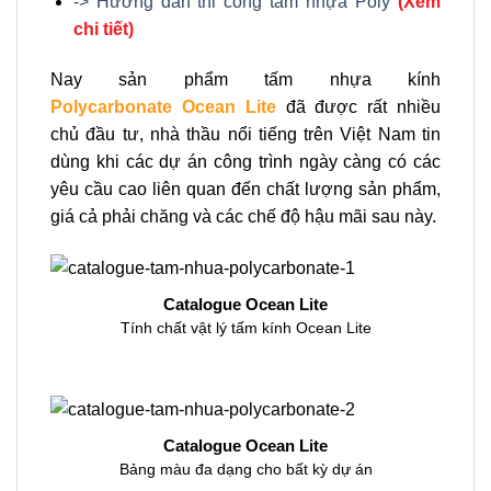
-> Hướng dẫn thi công tấm nhựa Poly
(Xem
chi tiết)
Nay sản phẩm tấm nhựa kính
Polycarbonate Ocean Lite
đã được rất nhiều
chủ đầu tư, nhà thầu nổi tiếng trên Việt Nam tin
dùng khi các dự án công trình ngày càng có các
yêu cầu cao liên quan đến chất lượng sản phẩm,
giá cả phải chăng và các chế độ hậu mãi sau này.
Catalogue Ocean Lite
Tính chất vật lý tấm kính Ocean Lite
Catalogue Ocean Lite
Bảng màu đa dạng cho bất kỳ dự án