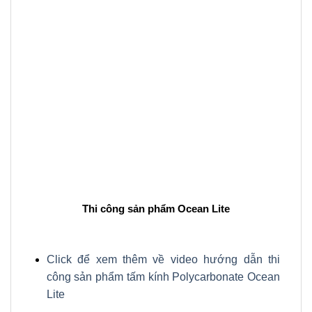
Thi công sản phẩm Ocean Lite
Click để xem thêm về video hướng dẫn thi
công sản phẩm tấm kính Polycarbonate Ocean
Lite