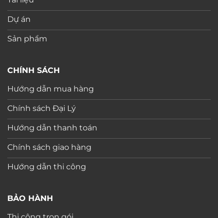
Dự án
Sản phẩm
CHÍNH SÁCH
Hướng dẫn mua hàng
Chính sách Đại Lý
Hướng dẫn thanh toán
Chính sách giao hàng
Hướng dẫn thi công
BẢO HÀNH
Thi công trọn gói