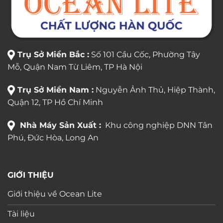
Trụ Sở Miền Bắc :
Số 101 Cầu Cốc, Phường Tây
Mỗ, Quận Nam Từ Liêm, TP Hà Nội
Trụ Sở Miền Nam :
Nguyễn Ảnh Thủ, Hiệp Thành,
Quận 12, TP Hồ Chí Minh
Nhà Máy Sản Xuất :
Khu công nghiệp DNN Tân
Phú, Đức Hòa, Long An
GIỚI THIỆU
Giới thiệu về Ocean Lite
Tài liệu