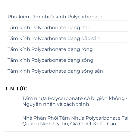
Phụ kiện tấm nhựa kính Polycarbonate
Tấm kính Polycarbonate dạng đặc
Tấm kính Polycarbonate dạng đặc sần
Tấm kính Polycarbonate dạng rỗng
Tấm kính Polycarbonate dạng sóng
Tấm kính Polycarbonate dạng sóng sần
TIN TỨC
Tấm nhựa Polycarbonate có bị giòn không?
Nguyên nhân và cách tránh
Nhà Phân Phối Tấm Nhựa Polycarbonate Tại
Quảng Ninh Uy Tín, Giá Chiết Khấu Cao