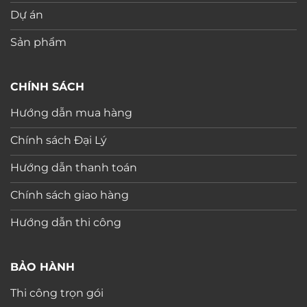
Dự án
Sản phẩm
CHÍNH SÁCH
Hướng dẫn mua hàng
Chính sách Đại Lý
Hướng dẫn thanh toán
Chính sách giao hàng
Hướng dẫn thi công
BẢO HÀNH
Thi công trọn gói