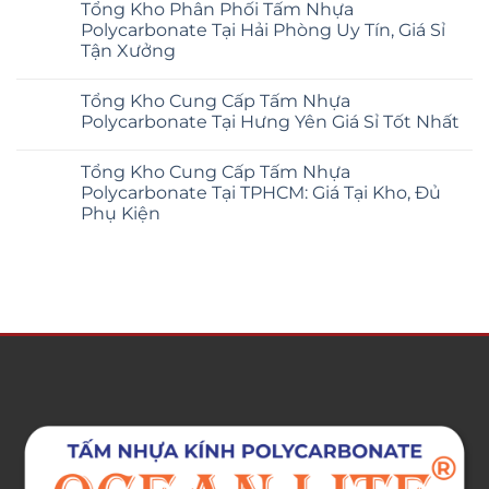
Tổng Kho Phân Phối Tấm Nhựa
Polycarbonate Tại Hải Phòng Uy Tín, Giá Sỉ
Tận Xưởng
Tổng Kho Cung Cấp Tấm Nhựa
Polycarbonate Tại Hưng Yên Giá Sỉ Tốt Nhất
Tổng Kho Cung Cấp Tấm Nhựa
Polycarbonate Tại TPHCM: Giá Tại Kho, Đủ
Phụ Kiện