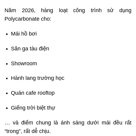
Năm 2026, hàng loạt công trình sử dụng
Polycarbonate cho:
Mái hồ bơi
Sân ga tàu điện
Showroom
Hành lang trường học
Quán cafe rooftop
Giếng trời biệt thự
… và điểm chung là ánh sáng dưới mái đều rất
“trong”, rất dễ chịu.