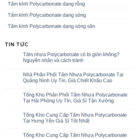
Tấm kính Polycarbonate dạng rỗng
Tấm kính Polycarbonate dạng sóng
Tấm kính Polycarbonate dạng sóng sần
TIN TỨC
Tấm nhựa Polycarbonate có bị giòn không?
Nguyên nhân và cách tránh
Nhà Phân Phối Tấm Nhựa Polycarbonate Tại
Quảng Ninh Uy Tín, Giá Chiết Khấu Cao
Tổng Kho Phân Phối Tấm Nhựa Polycarbonate
Tại Hải Phòng Uy Tín, Giá Sỉ Tận Xưởng
Tổng Kho Cung Cấp Tấm Nhựa Polycarbonate
Tại Hưng Yên Giá Sỉ Tốt Nhất
Tổng Kho Cung Cấp Tấm Nhựa Polycarbonate