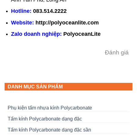
Hotline:
083.514.2222
Website
:
http://polyoceanlite.com
Zalo doanh nghiệp
:
PolyoceanLite
Đánh giá
DANH MỤC SẢN PHẨM
Phụ kiện tấm nhựa kính Polycarbonate
Tấm kính Polycarbonate dạng đặc
Tấm kính Polycarbonate dạng đặc sần