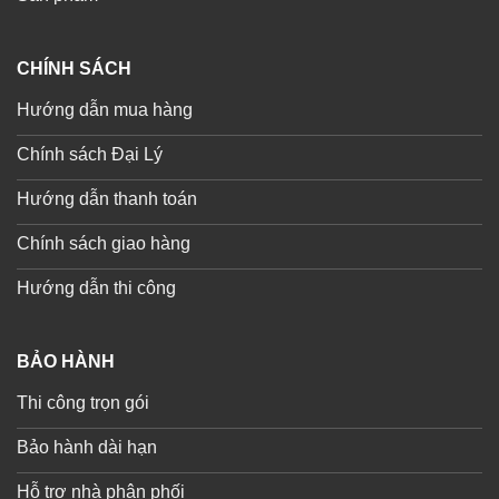
CHÍNH SÁCH
Hướng dẫn mua hàng
Chính sách Đại Lý
Hướng dẫn thanh toán
Chính sách giao hàng
Hướng dẫn thi công
BẢO HÀNH
Thi công trọn gói
Bảo hành dài hạn
Hỗ trợ nhà phân phối