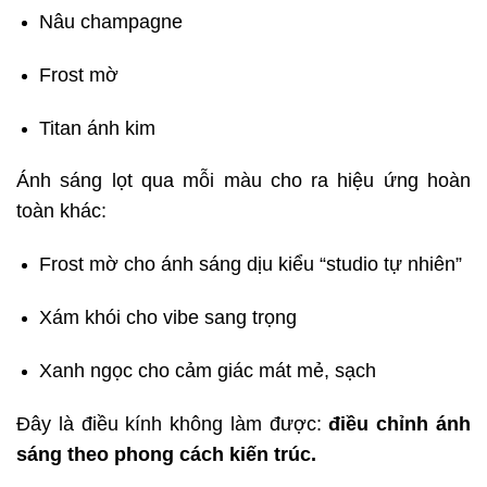
Nâu champagne
Frost mờ
Titan ánh kim
Ánh sáng lọt qua mỗi màu cho ra hiệu ứng hoàn
toàn khác:
Frost mờ cho ánh sáng dịu kiểu “studio tự nhiên”
Xám khói cho vibe sang trọng
Xanh ngọc cho cảm giác mát mẻ, sạch
Đây là điều kính không làm được:
điều chỉnh ánh
sáng theo phong cách kiến trúc.