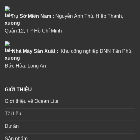
Trụ Sở Miền Nam :
Nguyễn Ảnh Thủ, Hiệp Thành,
Quận 12, TP Hồ Chí Minh
Nhà Máy Sản Xuất :
Khu công nghiệp DNN Tân Phú,
Đức Hòa, Long An
GIỚI THIỆU
Giới thiệu về Ocean Lite
Tài liệu
Dự án
Sản phẩm