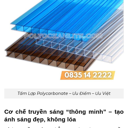
Tấm Lợp Polycarbonate – Ưu Điểm – Ưu Việt
Cơ chế truyền sáng “thông minh” – tạo
ánh sáng đẹp, không lóa