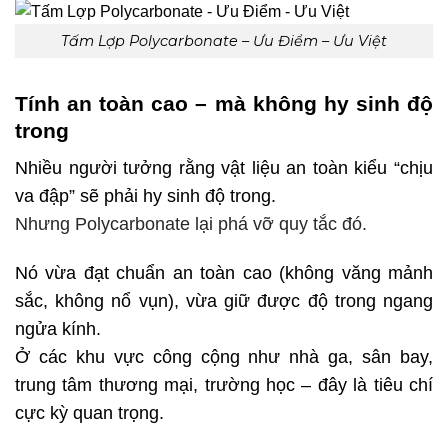
Tấm Lợp Polycarbonate – Ưu Điểm – Ưu Việt
Tính an toàn cao – mà không hy sinh độ
trong
Nhiều người tưởng rằng vật liệu an toàn kiểu “chịu
va đập” sẽ phải hy sinh độ trong.
Nhưng
Polycarbonate
lại phá vỡ quy tắc đó.
Nó vừa đạt chuẩn an toàn cao (không văng mảnh
sắc, không nổ vụn), vừa giữ được độ trong ngang
ngửa kính.
Ở các khu vực công cộng như nhà ga, sân bay,
trung tâm thương mại, trường học – đây là tiêu chí
cực kỳ quan trọng.