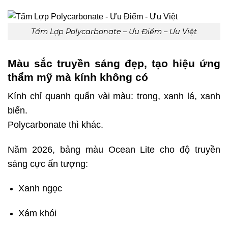
Tấm Lợp Polycarbonate – Ưu Điểm – Ưu Việt
Màu sắc truyền sáng đẹp, tạo hiệu ứng
thẩm mỹ mà kính không có
Kính chỉ quanh quẩn vài màu: trong, xanh lá, xanh
biển.
Polycarbonate thì khác.
Năm 2026, bảng màu Ocean Lite cho độ truyền
sáng cực ấn tượng:
Xanh ngọc
Xám khói