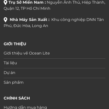
Trụ Sở Miền Nam :
Nguyễn Ảnh Thủ, Hiệp Thành,
Quận 12, TP Hồ Chí Minh
Nhà Máy Sản Xuất :
Khu công nghiệp DNN Tân
Phú, Đức Hòa, Long An
GIỚI THIỆU
Giới thiệu về Ocean Lite
Tài liệu
Dự án
Sản phẩm
CHÍNH SÁCH
Hướng dẫn mua hàng