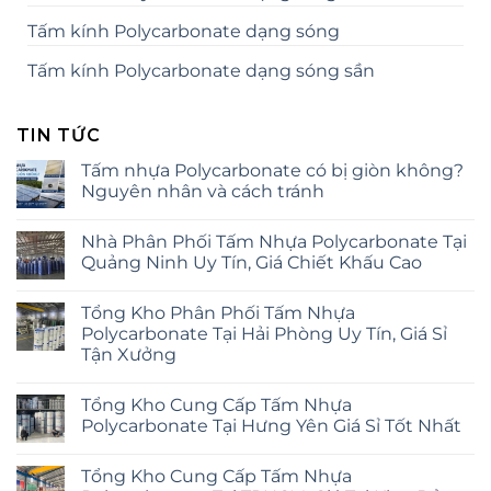
Tấm kính Polycarbonate dạng sóng
Tấm kính Polycarbonate dạng sóng sần
TIN TỨC
Tấm nhựa Polycarbonate có bị giòn không?
Nguyên nhân và cách tránh
Nhà Phân Phối Tấm Nhựa Polycarbonate Tại
Quảng Ninh Uy Tín, Giá Chiết Khấu Cao
Tổng Kho Phân Phối Tấm Nhựa
Polycarbonate Tại Hải Phòng Uy Tín, Giá Sỉ
Tận Xưởng
Tổng Kho Cung Cấp Tấm Nhựa
Polycarbonate Tại Hưng Yên Giá Sỉ Tốt Nhất
Tổng Kho Cung Cấp Tấm Nhựa