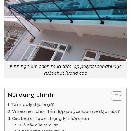
Kinh nghiệm chọn mua tấm lợp polycarbonate đặc
ruột chất lượng cao
Nội dung chính
Tấm poly đặc là gì?
Vì sao nên chọn tấm lợp polycarbonate đặc ruột?
Các tiêu chí quan trọng khi lựa chọn
Độ dày của tấm lợp
Khả năng chống tia UV