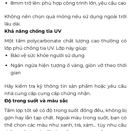
8mm trở lên: phù hợp công trình lớn, yêu cầu cao
Không nên chọn quá mỏng nếu sử dụng ngoài trời
lâu dài.
Khả năng chống tia UV
Một tấm polycarbonate chất lượng cao thường có
lớp phủ chống tia UV. Lớp này giúp:
Bảo vệ sức khỏe người sử dụng
Ngăn ngừa hiện tượng ố vàng, giòn vỡ theo thời
gian
Hãy kiểm tra kỹ thông tin sản phẩm hoặc yêu cầu
nhà cung cấp cung cấp chứng nhận.
Độ trong suốt và màu sắc
Tấm lợp tốt sẽ có độ trong suốt đồng đều, không bị
gợn hay lẫn tạp chất. Ngoài màu trong suốt, bạn có
thể chọn các màu như xanh, trà, xám… tùy nhu cầu