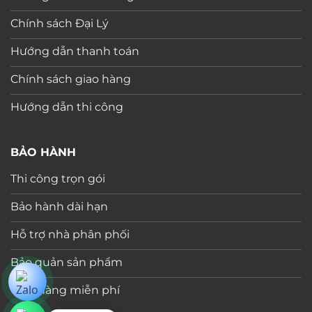
Chính sách Đại Lý
Hướng dẫn thanh toán
Chính sách giao hàng
Hướng dẫn thi công
BẢO HÀNH
Thi công trọn gói
Bảo hành dài hạn
Hỗ trợ nhà phân phối
Bảo quản sản phẩm
Giao hàng miễn phí