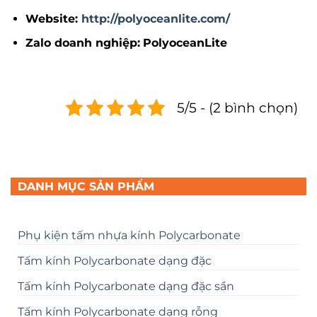
Website
:
http://polyoceanlite.com/
Zalo doanh nghiệp
:
PolyoceanLite
5/5 - (2 bình chọn)
DANH MỤC SẢN PHẨM
Phụ kiện tấm nhựa kính Polycarbonate
Tấm kính Polycarbonate dạng đặc
Tấm kính Polycarbonate dạng đặc sần
Tấm kính Polycarbonate dạng rỗng