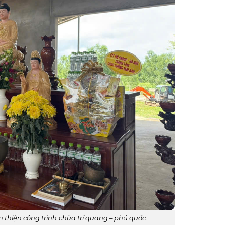
hiện công trình chùa trí quang – phú quốc.