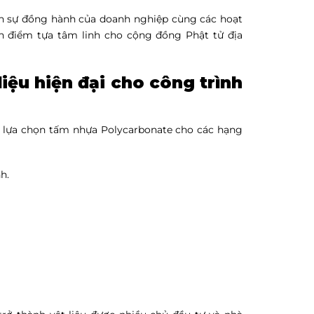
iện sự đồng hành của doanh nghiệp cùng các hoạt
h điểm tựa tâm linh cho cộng đồng Phật tử địa
liệu hiện đại cho công trình
đã lựa chọn tấm nhựa Polycarbonate cho các hạng
h.