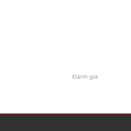
Đánh giá