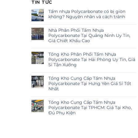
TIN TỨC
Tấm nhựa Polycarbonate có bị giòn
không? Nguyên nhân và cách tránh
Nhà Phân Phối Tấm Nhựa
Polycarbonate Tại Quảng Ninh Uy Tín,
Giá Chiết Khấu Cao
Tổng Kho Phân Phối Tấm Nhựa
Polycarbonate Tại Hải Phòng Uy Tín, Giá
Sỉ Tận Xưởng
Tổng Kho Cung Cấp Tấm Nhựa
Polycarbonate Tại Hưng Yên Giá Sỉ Tốt
Nhất
Tổng Kho Cung Cấp Tấm Nhựa
Polycarbonate Tại TPHCM: Giá Tại Kho,
Đủ Phụ Kiện