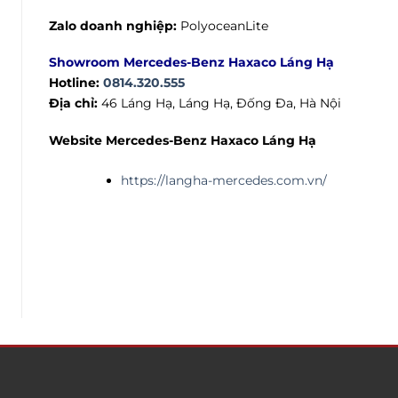
Zalo doanh nghiệp
:
PolyoceanLite
Showroom Mercedes-Benz Haxaco Láng Hạ
Hotline:
0814.320.555
Địa chỉ:
46 Láng Hạ, Láng Hạ, Đống Đa, Hà Nội
Website Mercedes-Benz Haxaco Láng Hạ
https://langha-mercedes.com.vn/