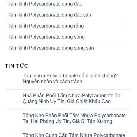
Tấm kính Polycarbonate dạng đặc
Tấm kính Polycarbonate dạng đặc sần
Tấm kính Polycarbonate dạng rỗng
Tấm kính Polycarbonate dạng sóng
Tấm kính Polycarbonate dạng sóng sần
TIN TỨC
Tấm nhựa Polycarbonate có bị giòn không?
Nguyên nhân và cách tránh
Nhà Phân Phối Tấm Nhựa Polycarbonate Tại
Quảng Ninh Uy Tín, Giá Chiết Khấu Cao
Tổng Kho Phân Phối Tấm Nhựa Polycarbonate
Tại Hải Phòng Uy Tín, Giá Sỉ Tận Xưởng
Tổng Kho Cung Cấp Tấm Nhựa Polycarbonate