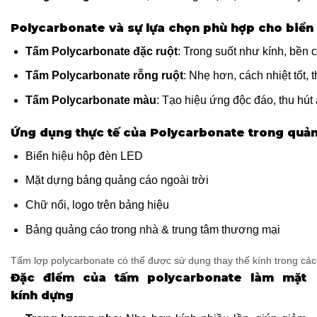
Polycarbonate và sự lựa chọn phù hợp cho biển
Tấm Polycarbonate đặc ruột
: Trong suốt như kính, bền 
Tấm Polycarbonate rỗng ruột
: Nhẹ hơn, cách nhiệt tốt,
Tấm Polycarbonate màu
: Tạo hiệu ứng độc đáo, thu hút
Ứng dụng thực tế của Polycarbonate trong quả
Biển hiệu hộp đèn LED
Mặt dựng bảng quảng cáo ngoài trời
Chữ nổi, logo trên bảng hiệu
Bảng quảng cáo trong nhà & trung tâm thương mại
Tấm lợp polycarbonate có thể được sử dụng thay thế kính trong cá
Đặc điểm của tấm polycarbonate làm mặt
kính dựng