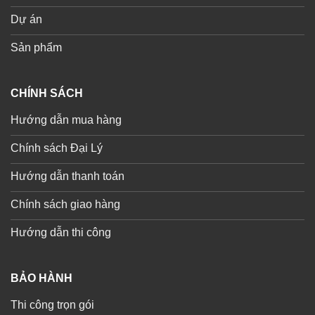
Dự án
Sản phẩm
CHÍNH SÁCH
Hướng dẫn mua hàng
Chính sách Đại Lý
Hướng dẫn thanh toán
Chính sách giao hàng
Hướng dẫn thi công
BẢO HÀNH
Thi công trọn gói