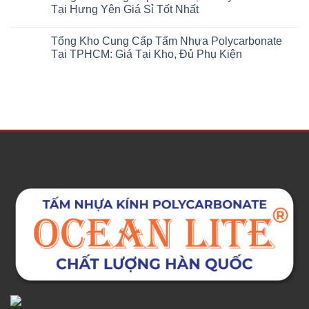
Tại Hưng Yên Giá Sỉ Tốt Nhất
Tổng Kho Cung Cấp Tấm Nhựa Polycarbonate
Tại TPHCM: Giá Tại Kho, Đủ Phụ Kiện