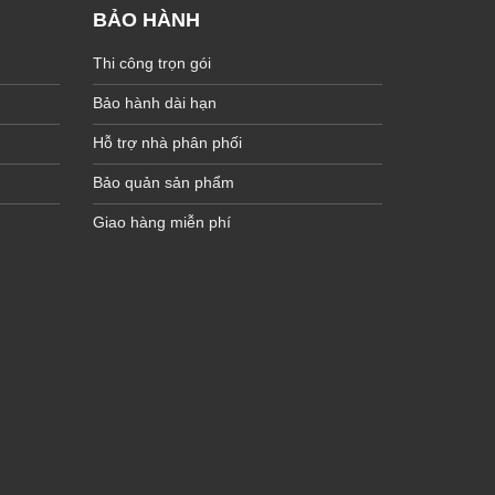
BẢO HÀNH
Thi công trọn gói
Bảo hành dài hạn
Hỗ trợ nhà phân phối
Bảo quản sản phẩm
Giao hàng miễn phí