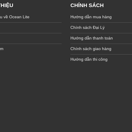
THIỆU
CHÍNH SÁCH
ệu về Ocean Lite
Hướng dẫn mua hàng
Chính sách Đại Lý
Hướng dẫn thanh toán
ẩm
Chính sách giao hàng
Hướng dẫn thi công