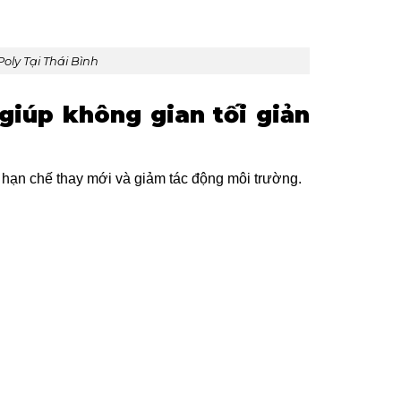
oly Tại Thái Bình
 giúp không gian tối giản
, hạn chế thay mới và giảm tác động môi trường.